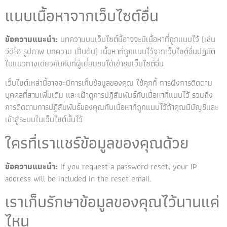
แนบเนื้อหาจากเว็บไซต์อื่น
ข้อความแนะนำ:
บทความบนเว็บไซต์นี้อาจจะมีเนื้อหาที่ถูกแนบไว้ (เช่น
วีดีโอ รูปภาพ บทความ เป็นต้น) เนื้อหาที่ถูกแนบไว้จากเว็บไซต์อื่นปฏิบัติ
ในแนวทางเดียวกันกับที่ผู้เยี่ยมชมได้เข้าชมเว็บไซต์อื่น
เว็บไซต์เหล่านี้อาจจะมีการเก็บข้อมูลของคุณ ใช้คุกกี้ การฝังการติดตาม
บุคคลที่สามเพิ่มเติม และเฝ้าดูการปฏิสัมพันธ์กับเนื้อหาที่แนบไว้ รวมถึง
การติดตามการปฏิสัมพันธ์ของคุณกับเนื้อหาที่ถูกแนบไว้ถ้าคุณมีบัญชีและ
เข้าสู่ระบบในเว็บไซต์นั้นไว้
ใครที่เราแชร์ข้อมูลของคุณด้วย
ข้อความแนะนำ:
If you request a password reset, your IP
address will be included in the reset email.
เราเก็บรักษาข้อมูลของคุณไว้นานแค่
ไหน