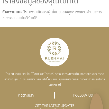
เราส่งข้อมูลของคุณไปที่ใด
ข้อความแนะนำ:
ความเห็นของผู้เยี่ยมชมอาจถูกตรวจสอบผ่านบริการ
ตรวจสอบสแปมอัตโนมัติ
โรงเรียนสอนนวดเรือนไม้สปา ภายใต้การรับรองจากกระทรวงศึกษาธิการและกระทรวง
สาธารณสุข (ใบประกาศสามารถนำไปขึ้นทะเบียนผู้ให้บริการกับกระทรวงสาธารณสุขได้ตา
มกฏหมาย)
ติดตามเรา
FOLLOW US
GET THE LATEST UPDATES