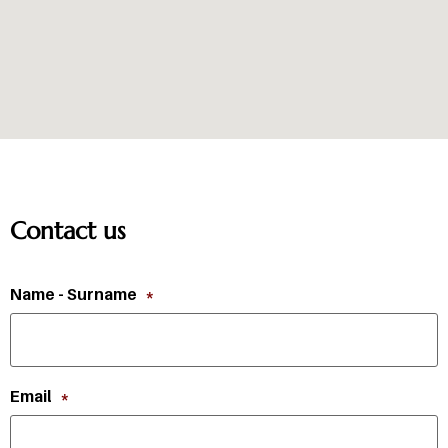
Contact us
Name - Surname
*
Email
*