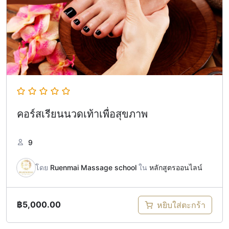
คอร์สเรียนนวดเท้าเพื่อสุขภาพ
9
โดย
Ruenmai Massage school
ใน
หลักสูตรออนไลน์
฿
5,000.00
หยิบใส่ตะกร้า