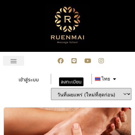
เข้าสู่ระบบ
ไทย
ลงทะเบียน