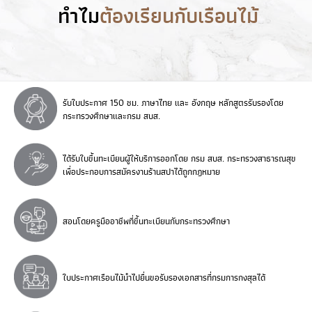
ทำไม
ต้องเรียนกับเรือนไม้
รับใบประกาศ 150 ชม. ภาษาไทย และ อังกฤษ หลักสูตรรับรองโดย
กระทรวงศึกษาและกรม สบส.
ได้รับใบขึ้นทะเบียนผู้ให้บริการออกโดย กรม สบส. กระทรวงสาธารณสุข
เพื่อประกอบการสมัครงานร้านสปาได้ถูกกฎหมาย
สอนโดยครูมืออาชีพที่ขึ้นทะเบียนกับกระทรวงศึกษา
ใบประกาศเรือนไม้นำไปยื่นขอรับรองเอกสารที่กรมการกงสุลได้