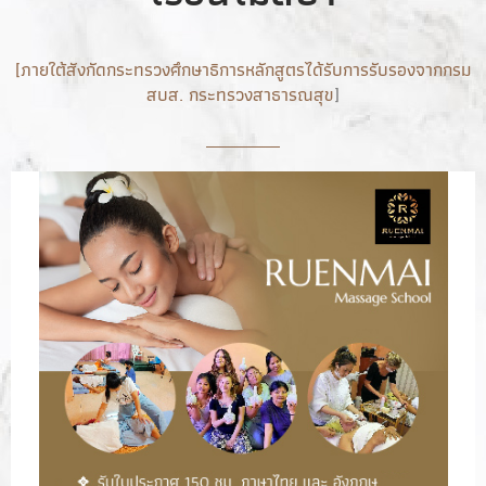
[ภายใต้สังกัดกระทรวงศึกษาธิการหลักสูตรได้รับการรับรองจากกรม
สบส. กระทรวงสาธารณสุข
]