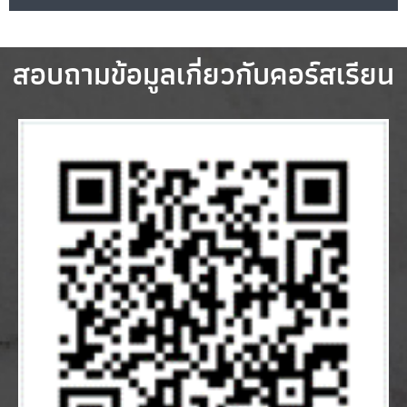
สอบถามข้อมูลเกี่ยวกับคอร์สเรียน