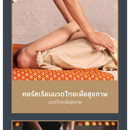
คอร์สเรียนนวดไทยเพื่อสุขภาพ
นวดไทยเพื่อสุขภาพ