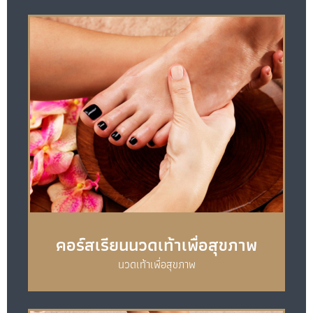
คอร์สเรียนนวดเท้าเพื่อสุขภาพ
นวดเท้าเพื่อสุขภาพ