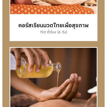
คอร์สเรียนนวดไทยเพื่อสุขภาพ
150 ชั่วโมง (6 วัน)