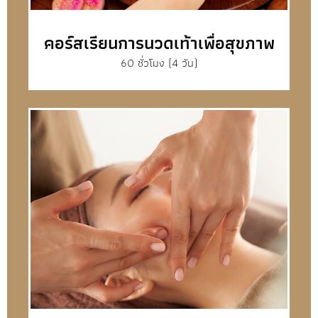
คอร์สเรียนการนวดเท้าเพื่อสุขภาพ
60 ชั่วโมง (4 วัน)