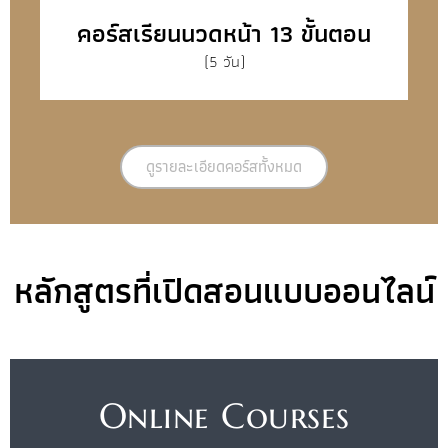
คอร์สเรียนนวดหน้า 13 ขั้นตอน
(5 วัน)
ดูรายละเอียดคอร์สทั้งหมด
หลักสูตรที่เปิดสอนแบบออนไลน์
Online Courses