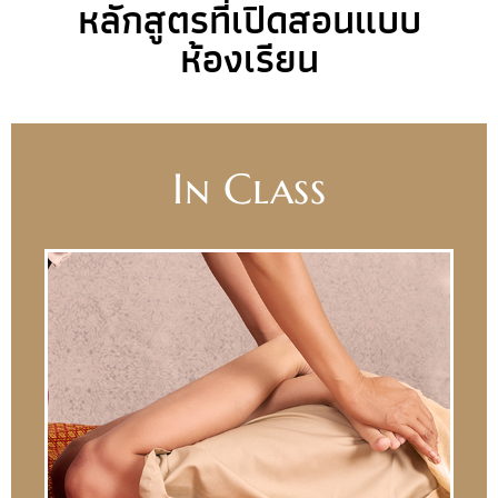
หลักสูตรที่เปิดสอนแบบ
ห้องเรียน
In Class