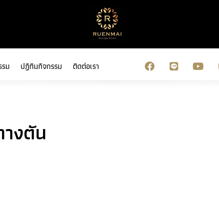
รรม
ปฏิทินกิจกรรม
ติดต่อเรา
ทางตัน