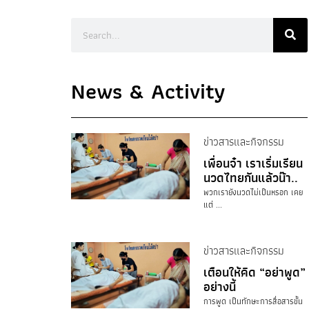
News & Activity
ข่าวสารและกิจกรรม
เพื่อนจ๋า เราเริ่มเรียน
นวดไทยกันแล้วน๊า..
พวกเรายังนวดไม่เป็นหรอก เคย
แต่ ...
ข่าวสารและกิจกรรม
เตือนให้คิด “อย่าพูด”
อย่างนี้
การพูด เป็นทักษะการสื่อสารขั้น