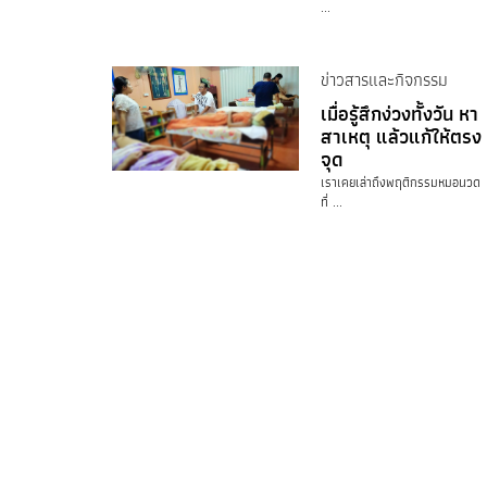
...
ข่าวสารและกิจกรรม
เมื่อรู้สึกง่วงทั้งวัน หา
สาเหตุ แล้วแก้ให้ตรง
จุด
เราเคยเล่าถึงพฤติกรรมหมอนวด
ที่ ...