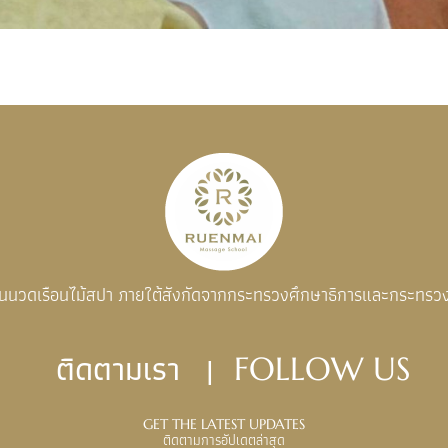
อนนวดเรือนไม้สปา ภายใต้สังกัดจากกระทรวงศึกษาธิการและกระทรว
ติดตามเรา |
FOLLOW US
GET THE LATEST UPDATES
ติดตามการอัปเดตล่าสุด