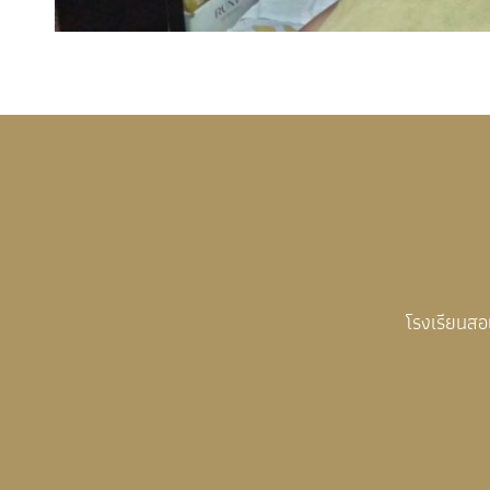
โรงเรียนส