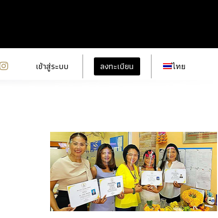
ลงทะเบียน
เข้าสู่ระบบ
ไทย