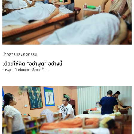
ข่าวสารและกิจกรรม
เตือนให้คิด “อย่าพูด” อย่างนี้
การพูด เป็นทักษะการสื่อสารขั้น ...