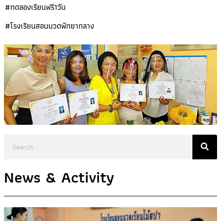
#ทดลองเรียนฟรี1วัน
#โรงเรียนสอนนวดพัทยากลาง
News & Activity