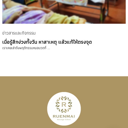
ข่าวสารและกิจกรรม
เมื่อรู้สึกง่วงทั้งวัน หาสาเหตุ แล้วแก้ให้ตรงจุด
เราเคยเล่าถึงพฤติกรรมหมอนวดที่ ...