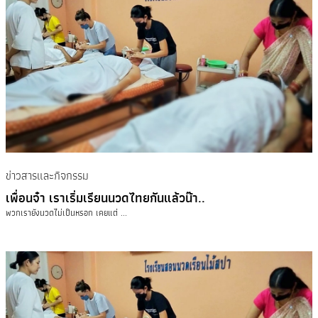
ข่าวสารและกิจกรรม
เพื่อนจ๋า เราเริ่มเรียนนวดไทยกันแล้วน๊า..
พวกเรายังนวดไม่เป็นหรอก เคยแต่ ...