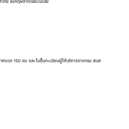
ศไทย อังกฤษจากเรือนไม้เลย
ะกาศนวด 150 ชม และใบขึ้นทะเบียนผู้ให้บริการจากกรม สบส