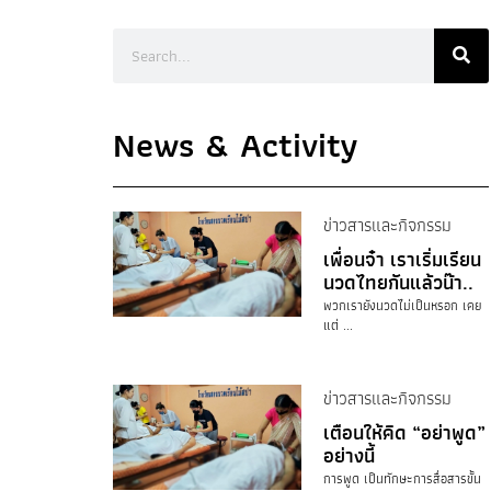
News & Activity
ข่าวสารและกิจกรรม
เพื่อนจ๋า เราเริ่มเรียน
นวดไทยกันแล้วน๊า..
พวกเรายังนวดไม่เป็นหรอก เคย
แต่ ...
ข่าวสารและกิจกรรม
เตือนให้คิด “อย่าพูด”
อย่างนี้
การพูด เป็นทักษะการสื่อสารขั้น