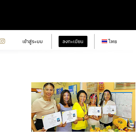
ลงทะเบียน
เข้าสู่ระบบ
ไทย