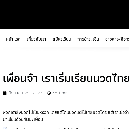
หน้าแรก
เกี่ยวกับเรา
สมัครเรียน
การชำระเงิน
ข่าวสาร/กิจก
เพื่อนจ๋า เราเริ่มเรียนนวดไทย
มิถุนายน 25, 2023
4:51 pm
พวกเรายังนวดไม่เป็นหรอก เคยแต่โดนนวดแต่ไม่เคยนวดใคร แต่เราเชื่อว่า
มาเรียนด้วยกันนะเพื่อน !