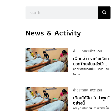
News & Activity
ข่าวสารและกิจกรรม
เพื่อนจ๋า เราเริ่มเรียน
นวดไทยกันแล้วน๊า..
พวกเรายังนวดไม่เป็นหรอก เคย
แต่ ...
ข่าวสารและกิจกรรม
เตือนให้คิด “อย่าพูด”
อย่างนี้
การพูด เป็นทักษะการสื่อสารขั้น