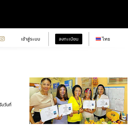
ลงทะเบียน
เข้าสู่ระบบ
ไทย
บวันที่