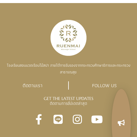
โรงเรียนสอนนวดเรือนไม้สปา ภายใต้การรับรองจากกระทรวงศึกษาธิการและกระทรวง
สาธารณสุข
ติดตามเรา
FOLLOW US
GET THE LATEST UPDATES
ติดตามการอัปเดตล่าสุด