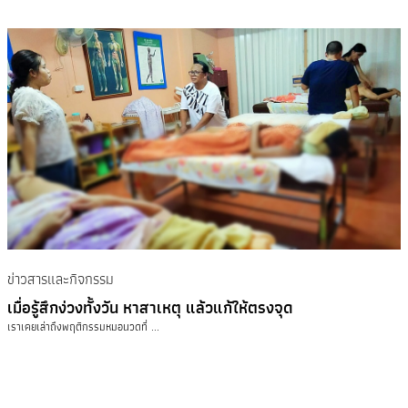
ข่าวสารและกิจกรรม
เมื่อรู้สึกง่วงทั้งวัน หาสาเหตุ แล้วแก้ให้ตรงจุด
เราเคยเล่าถึงพฤติกรรมหมอนวดที่ ...