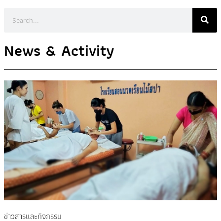
News & Activity
ข่าวสารและกิจกรรม