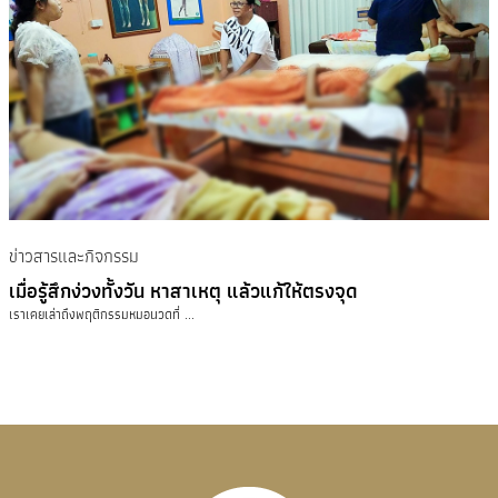
ข่าวสารและกิจกรรม
เมื่อรู้สึกง่วงทั้งวัน หาสาเหตุ แล้วแก้ให้ตรงจุด
เราเคยเล่าถึงพฤติกรรมหมอนวดที่ ...