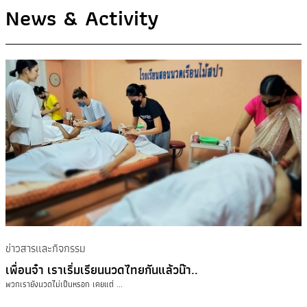
News & Activity
ข่าวสารและกิจกรรม
เพื่อนจ๋า เราเริ่มเรียนนวดไทยกันแล้วน๊า..
พวกเรายังนวดไม่เป็นหรอก เคยแต่ ...