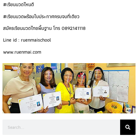
#เรียนนวดไหนดี
#เรียนนวดพร้อมใบประกาศครบจบที่เดียว
สมัครเรียนนวดไทยพื้นฐาน โทร 0892141118
Line id : ruenmaischool
www.ruenmai.com