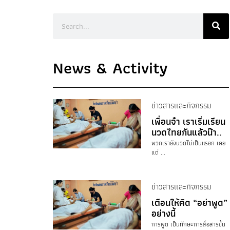
News & Activity
ข่าวสารและกิจกรรม
เพื่อนจ๋า เราเริ่มเรียน
นวดไทยกันแล้วน๊า..
พวกเรายังนวดไม่เป็นหรอก เคย
แต่ ...
ข่าวสารและกิจกรรม
เตือนให้คิด “อย่าพูด”
อย่างนี้
การพูด เป็นทักษะการสื่อสารขั้น