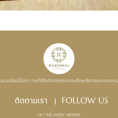
อนนวดเรือนไม้สปา ภายใต้สังกัดจากกระทรวงศึกษาธิการและกระทรว
ติดตามเรา |
FOLLOW US
GET THE LATEST UPDATES