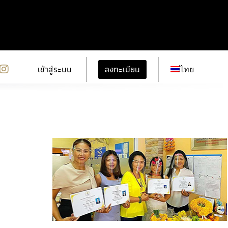
ลงทะเบียน
เข้าสู่ระบบ
ไทย