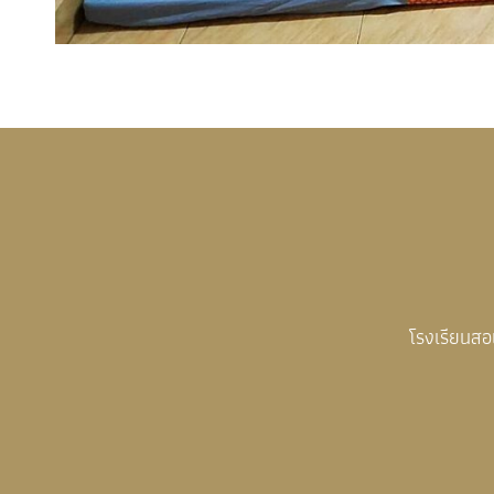
โรงเรียนส