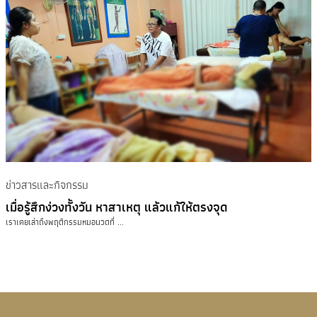
ข่าวสารและกิจกรรม
เมื่อรู้สึกง่วงทั้งวัน หาสาเหตุ แล้วแก้ให้ตรงจุด
เราเคยเล่าถึงพฤติกรรมหมอนวดที่ ...