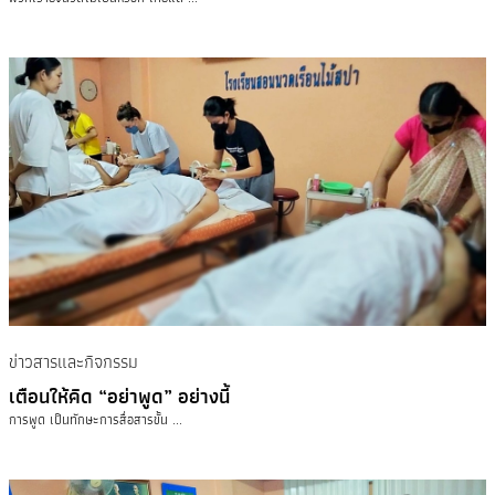
ข่าวสารและกิจกรรม
เตือนให้คิด “อย่าพูด” อย่างนี้
การพูด เป็นทักษะการสื่อสารขั้น ...