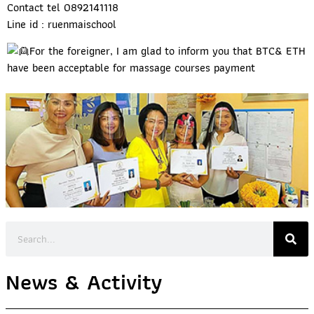
Contact tel 0892141118
Line id : ruenmaischool
For the foreigner, I am glad to inform you that BTC& ETH
have been acceptable for massage courses payment
News & Activity