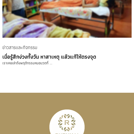
ข่าวสารและกิจกรรม
เมื่อรู้สึกง่วงทั้งวัน หาสาเหตุ แล้วแก้ให้ตรงจุด
เราเคยเล่าถึงพฤติกรรมหมอนวดที่ ...