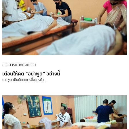
ข่าวสารและกิจกรรม
เตือนให้คิด “อย่าพูด” อย่างนี้
การพูด เป็นทักษะการสื่อสารขั้น ...