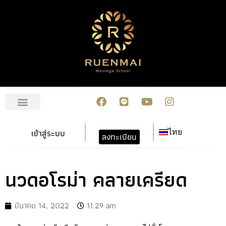
เกี่ยวกับเรา
สมัครเรียน
การชำระเงิน
ข่าวสาร/กิจกรรม
ปฏิทินกิจกรรม
ติดต่อเรา
เข้าสู่ระบบ
ไทย
ลงทะเบียน
นวดอโรม่า คลายเครียด
มีนาคม 14, 2022
11:29 am