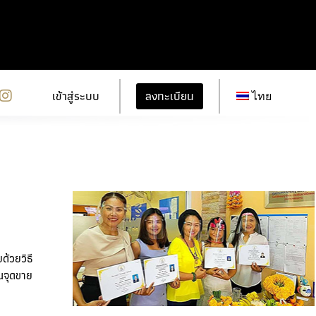
ลงทะเบียน
เข้าสู่ระบบ
ไทย
ด้วยวิธี
็นจุดขาย