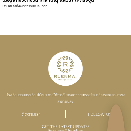
เราเคยเล่าถึงพฤติกรรมหมอนวดที่ ...
โรงเรียนสอนนวดเรือนไม้สปา ภายใต้การรับรองจากกระทรวงศึกษาธิการและกระทรวง
สาธารณสุข
ติดตามเรา
FOLLOW US
GET THE LATEST UPDATES