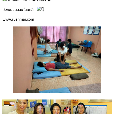
เรียนนวดออนไลน์คลิก
www.ruenmai.com