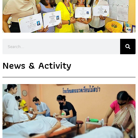
News & Activity