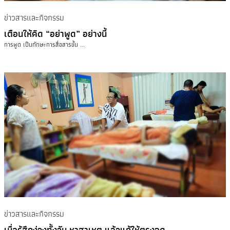
ข่าวสารและกิจกรรม
เตือนให้คิด “อย่าพูด” อย่างนี้
การพูด เป็นทักษะการสื่อสารขั้น ...
ข่าวสารและกิจกรรม
เมื่อรู้สึกง่วงทั้งวัน หาสาเหตุ แล้วแก้ให้ตรงจุด