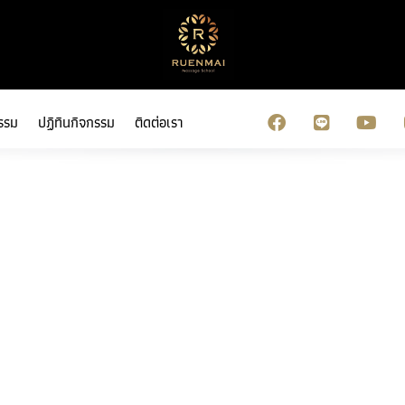
รรม
ปฏิทินกิจกรรม
ติดต่อเรา