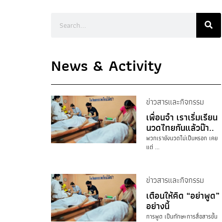
News & Activity
ข่าวสารและกิจกรรม
เพื่อนจ๋า เราเริ่มเรียน
นวดไทยกันแล้วน๊า..
พวกเรายังนวดไม่เป็นหรอก เคย
แต่ ...
ข่าวสารและกิจกรรม
เตือนให้คิด “อย่าพูด”
อย่างนี้
การพูด เป็นทักษะการสื่อสารขั้น