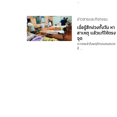
...
ข่าวสารและกิจกรรม
เมื่อรู้สึกง่วงทั้งวัน หา
สาเหตุ แล้วแก้ให้ตรง
จุด
เราเคยเล่าถึงพฤติกรรมหมอนวด
ที่ ...