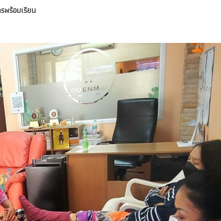
ครพร้อมเรียน