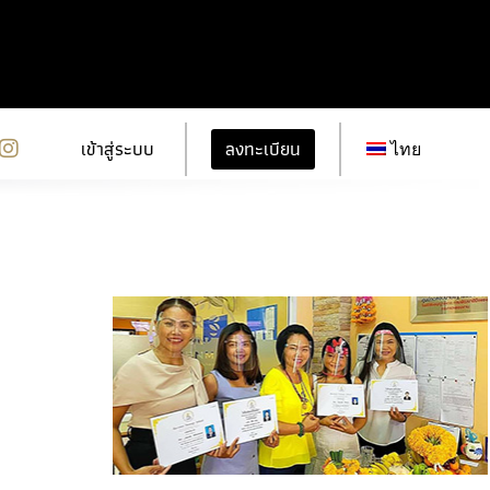
ลงทะเบียน
เข้าสู่ระบบ
ไทย