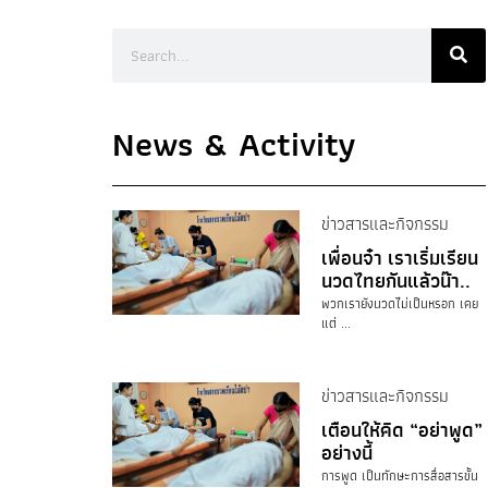
News & Activity
ข่าวสารและกิจกรรม
เพื่อนจ๋า เราเริ่มเรียน
นวดไทยกันแล้วน๊า..
พวกเรายังนวดไม่เป็นหรอก เคย
แต่ ...
ข่าวสารและกิจกรรม
เตือนให้คิด “อย่าพูด”
อย่างนี้
การพูด เป็นทักษะการสื่อสารขั้น