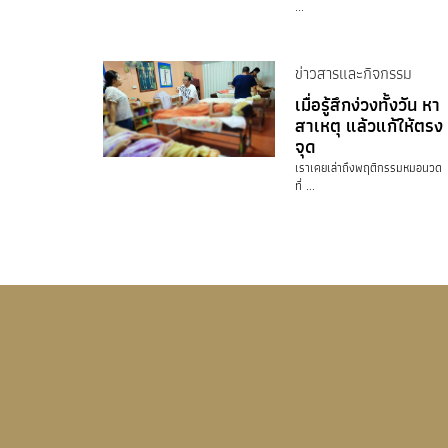
...
ข่าวสารและกิจกรรม
เมื่อรู้สึกง่วงทั้งวัน หา
สาเหตุ แล้วแก้ให้ตรง
จุด
เราเคยเล่าถึงพฤติกรรมหมอนวด
ที่ ...