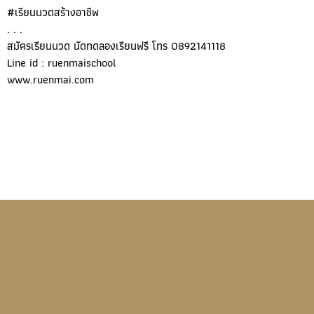
#เรียนนวดสร้างอาชีพ
. . .
สมัครเรียนนวด นัดทดลองเรียนฟรี โทร 0892141118
Line id : ruenmaischool
www.ruenmai.com