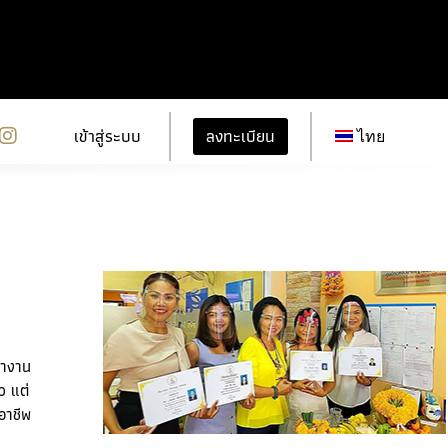
ลงทะเบียน
เข้าสู่ระบบ
ไทย
ทำงาน
ว แต่
อาชีพ