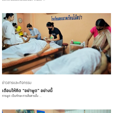
ข่าวสารและกิจกรรม
เตือนให้คิด “อย่าพูด” อย่างนี้
การพูด เป็นทักษะการสื่อสารขั้น ...