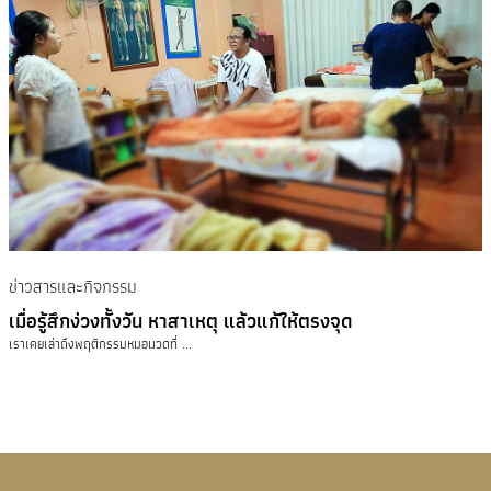
ข่าวสารและกิจกรรม
เมื่อรู้สึกง่วงทั้งวัน หาสาเหตุ แล้วแก้ให้ตรงจุด
เราเคยเล่าถึงพฤติกรรมหมอนวดที่ ...