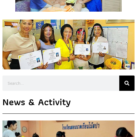
News & Activity