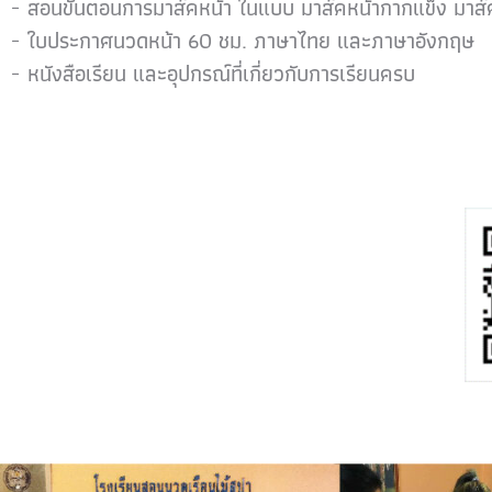
สอนขั้นตอนการมาส์คหน้า ในแบบ มาส์คหน้ากากแข็ง มาส
ใบประกาศนวดหน้า 60 ชม. ภาษาไทย และภาษาอังกฤษ
หนังสือเรียน และอุปกรณ์ที่เกี่ยวกับการเรียนครบ