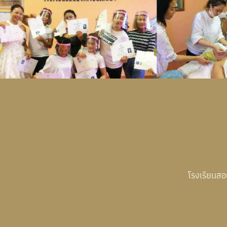
โรงเรียนส