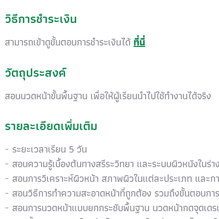
วิธีการชำระเงิน
สามารถเข้าดูขั้นตอนการชำระเงินได้
ที่นี่
วัตถุประสงค์
สอนนวดหน้าขั้นพื้นฐาน เพื่อให้ผู้เรียนนำไปใช้ทำงานได้จริง
รายละเอียดเพิ่มเติม
ระยะเวลาเรียน 5 วัน
สอนความรู้เบื้องต้นทางสรีระวิทยา และระบบผิวหนังในร่า
สอนการวิเคราะห์ผิวหน้า สภาพผิวในแต่ละประเภท และกา
สอนวิธีการทำความสะอาดหน้าที่ถูกต้อง รวมถึงขั้นตอนการขั
สอนการนวดหน้าแบบยกกระชับพื้นฐาน นวดหน้ากดจุดเดรน