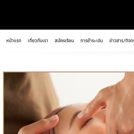
หน้าแรก
เกี่ยวกับเรา
สมัครเรียน
การชำระเงิน
ข่าวสาร/กิจก