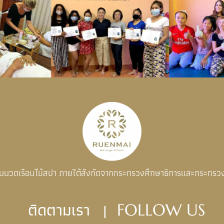
อนนวดเรือนไม้สปา ภายใต้สังกัดจากกระทรวงศึกษาธิการและกระทรว
ติดตามเรา |
FOLLOW US