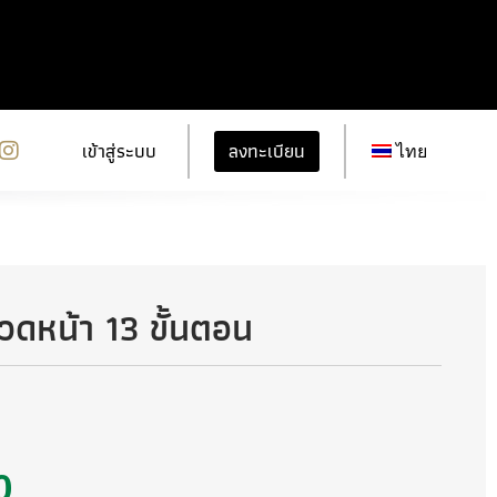
ลงทะเบียน
เข้าสู่ระบบ
ไทย
วดหน้า 13 ขั้นตอน
0