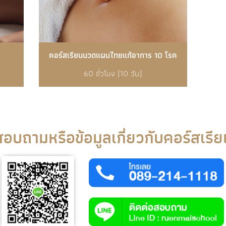
คอร์สเรียนนวดแผนไทยแก้อาการ 10 โรค
60 ชั่วโมง (10 วัน)
สอบถามหรือข้อมูลเกี่ยวกับคอร์สเรีย