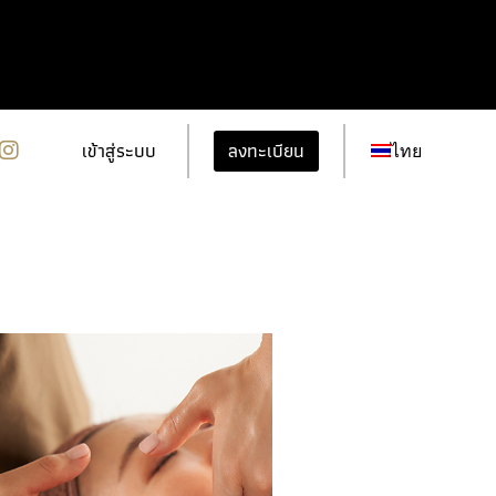
ลงทะเบียน
เข้าสู่ระบบ
ไทย
รายละเอียดเพิ่มเติม