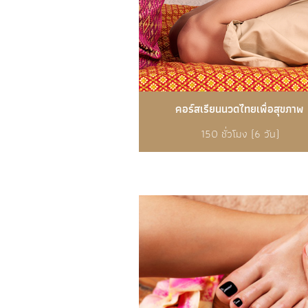
คอร์สเรียนนวดไทยเพื่อสุขภาพ
150 ชั่วโมง (6 วัน)
รายละเอียดเพิ่มเติม