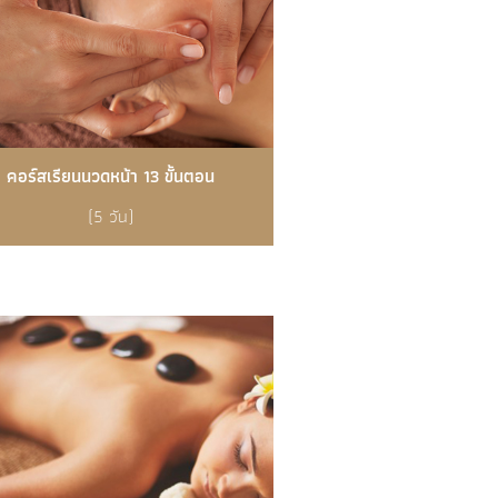
คอร์สเรียนนวดหน้า 13 ขั้นตอน
(5 วัน)
รายละเอียดเพิ่มเติม