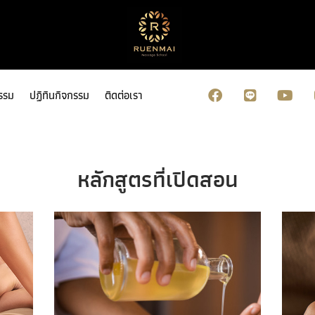
รรม
ปฏิทินกิจกรรม
ติดต่อเรา
หลักสูตรที่เปิดสอน
รายละเอียดเพิ่มเติม