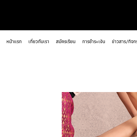
หน้าแรก
เกี่ยวกับเรา
สมัครเรียน
การชำระเงิน
ข่าวสาร/กิจก
รายละเอียดเพิ่มเติม