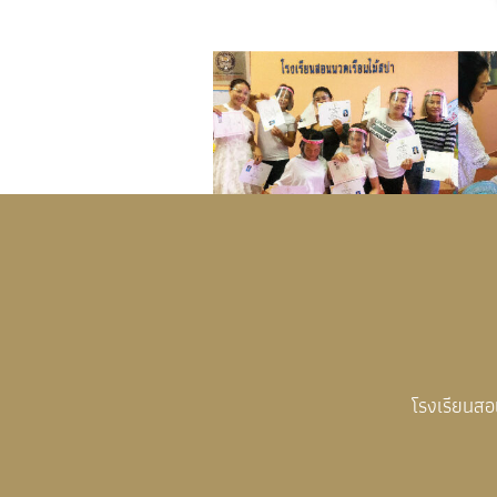
โรงเรียนส