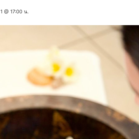
 @ 17:00 น.