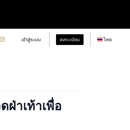
ลงทะเบียน
เข้าสู่ระบบ
ไทย
่าเท้าเพื่อ