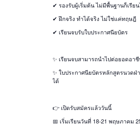
✔ รองรับผู้เริ่มต้น ไม่มีพื้นฐานก็เรียน
✔ ฝึกจริง ทำได้จริง ไม่ใช่แค่ทฤษฎี
✔ เรียนจบรับใบประกาศนียบัตร
✨ เรียนจบสามารถนำไปต่อยอดอาชีพ
✨ ใบประกาศนียบัตรหลักสูตรนวดฝ่า
ได้
👉 เปิดรับสมัครแล้ววันนี้
📅 เริ่มเรียนวันที่ 18-21 พฤษภาคม 