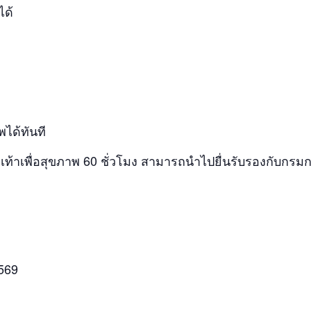
ได้
ได้ทันที
เท้าเพื่อสุขภาพ 60 ชั่วโมง สามารถนำไปยื่นรับรองกับกร
2569