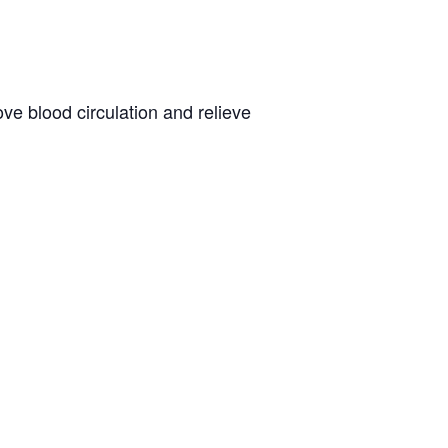
e blood circulation and relieve