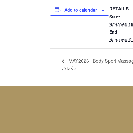
DETAILS
Add to calendar
Start:
พฤษภาคม 18
End:
พฤษภาคม 21
MAY2026 : Body Sport Massag
สปอร์ต