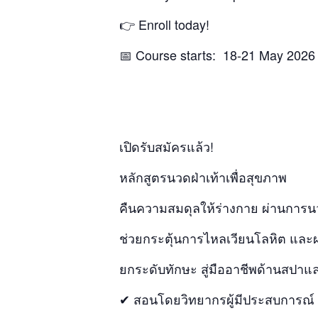
👉 Enroll today!
📅 Course starts: 18-21 May 2026
เปิดรับสมัครแล้ว!
หลักสูตรนวดฝ่าเท้าเพื่อสุขภาพ
คืนความสมดุลให้ร่างกาย ผ่านการน
ช่วยกระตุ้นการไหลเวียนโลหิต แล
ยกระดับทักษะ สู่มืออาชีพด้านสปาแ
✔ สอนโดยวิทยากรผู้มีประสบการณ์