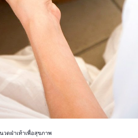
วดฝ่าเท้าเพื่อสุขภาพ