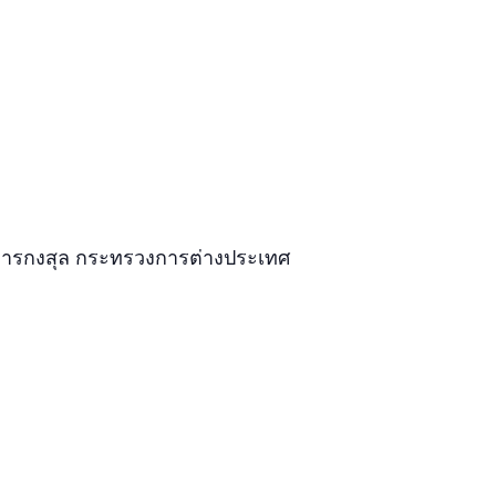
มการกงสุล กระทรวงการต่างประเทศ