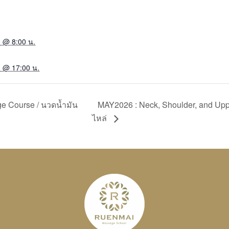
 @ 8:00 น.
 @ 17:00 น.
e Course / นวดน้ำมัน
MAY2026 : Neck, Shoulder, and Up
ไหล่