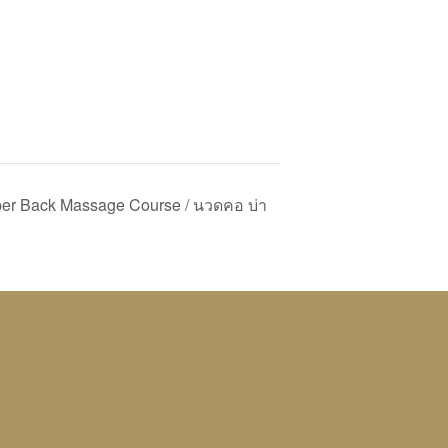
per Back Massage Course / นวดคอ บ่า