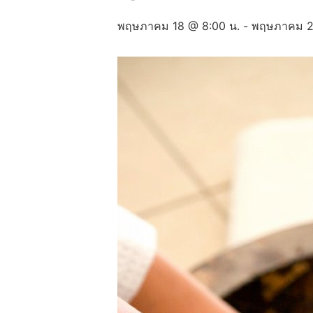
พฤษภาคม 18 @ 8:00 น.
-
พฤษภาคม 21