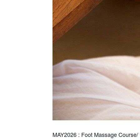
MAY2026 : Foot Massage Course/ น