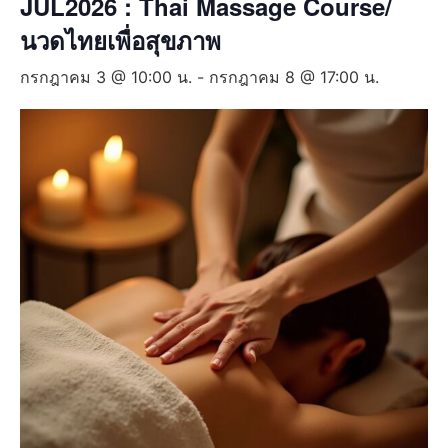
JUL2026 : Thai Massage Course/
นวดไทยเพื่อสุขภาพ
กรกฎาคม 3 @ 10:00 น.
-
กรกฎาคม 8 @ 17:00 น.