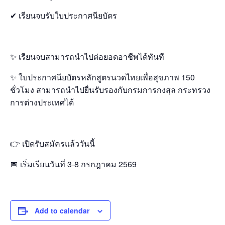
✔ เรียนจบรับใบประกาศนียบัตร
✨ เรียนจบสามารถนำไปต่อยอดอาชีพได้ทันที
✨ ใบประกาศนียบัตรหลักสูตรนวดไทยเพื่อสุขภาพ 150
ชั่วโมง สามารถนำไปยื่นรับรองกับกรมการกงสุล กระทรวง
การต่างประเทศได้
👉 เปิดรับสมัครแล้ววันนี้
📅 เริ่มเรียนวันที่ 3-8 กรกฎาคม 2569
Add to calendar