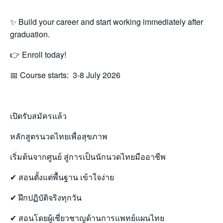
✨ Build your career and start working immediately after
graduation.
👉 Enroll today!
📅 Course starts: 3-8 July 2026
เปิดรับสมัครแล้ว
หลักสูตรนวดไทยเพื่อสุขภาพ
เริ่มต้นจากศูนย์ สู่การเป็นนักนวดไทยมืออาชีพ
✔ สอนตั้งแต่พื้นฐาน เข้าใจง่าย
✔ ฝึกปฏิบัติจริงทุกวัน
✔ สอนโดยผู้เชี่ยวชาญด้านการแพทย์แผนไทย