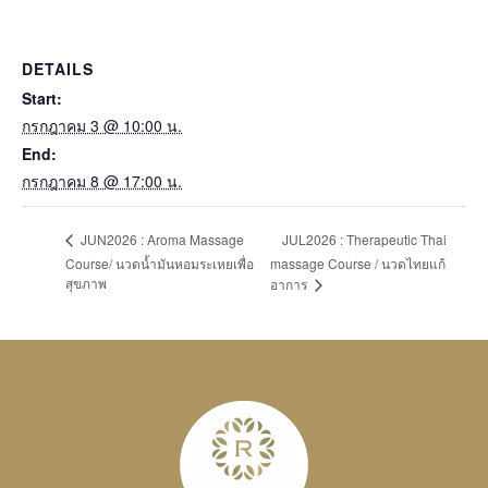
DETAILS
Start:
กรกฎาคม 3 @ 10:00 น.
End:
กรกฎาคม 8 @ 17:00 น.
JUL2026 : Therapeutic Thai
JUN2026 : Aroma Massage
Course/ นวดน้ำมันหอมระเหยเพื่อ
massage Course / นวดไทยแก้
สุขภาพ
อาการ