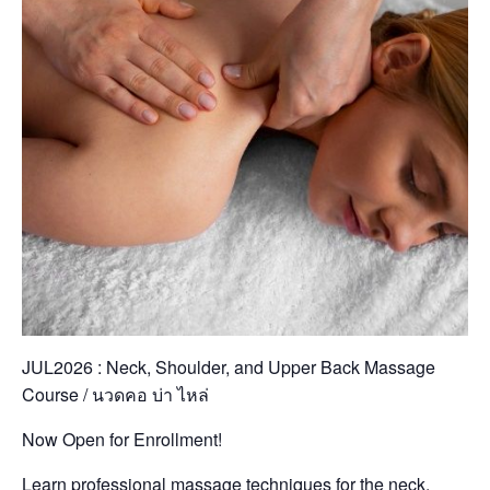
JUL2026 : Neck, Shoulder, and Upper Back Massage
Course / นวดคอ บ่า ไหล่
Now Open for Enrollment!
Learn professional massage techniques for the neck,