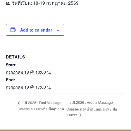
📅 วันที่เรียน: 18-19 กรกฎาคม 2569
Add to calendar
DETAILS
Start:
กรกฎาคม 18 @ 10:00 น.
End:
กรกฎาคม 19 @ 17:00 น.
JUL2026 : Aroma Massage
JUL2026 : Foot Massage
Course/ นวดฝ่าเท้าเพื่อสุขภาพ
Course/ นวดน้ำมันหอมระเหยเพื่อ
สุขภาพ