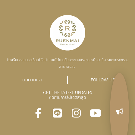
โรงเรียนสอนนวดเรือนไม้สปา ภายใต้การรับรองจากกระทรวงศึกษาธิการและกระทรวง
สาธารณสุข
ติดตามเรา
FOLLOW US
GET THE LATEST UPDATES
ติดตามการอัปเดตล่าสุด