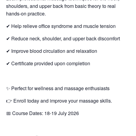
shoulders, and upper back from basic theory to real
hands-on practice.
✔ Help relieve office syndrome and muscle tension
✔ Reduce neck, shoulder, and upper back discomfort
✔ Improve blood circulation and relaxation
✔ Certificate provided upon completion
✨ Perfect for wellness and massage enthusiasts
👉 Enroll today and improve your massage skills.
📅 Course Dates: 18-19 July 2026