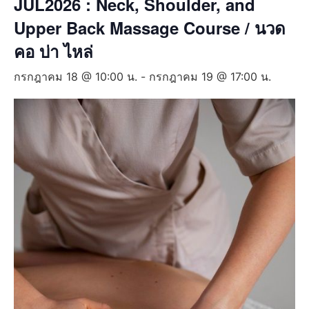
JUL2026 : Neck, Shoulder, and
Upper Back Massage Course / นวด
คอ บ่า ไหล่
กรกฎาคม 18 @ 10:00 น.
-
กรกฎาคม 19 @ 17:00 น.