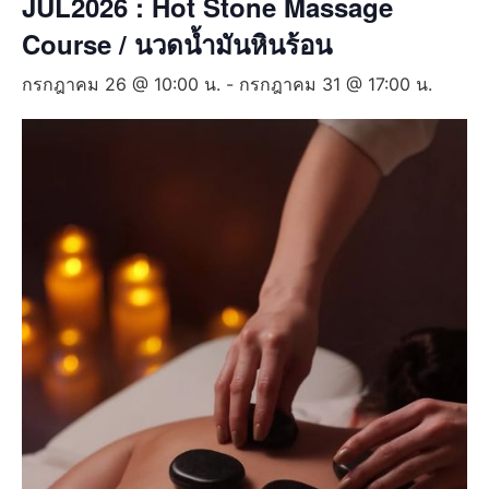
JUL2026 : Hot Stone Massage
Course / นวดน้ำมันหินร้อน
กรกฎาคม 26 @ 10:00 น.
-
กรกฎาคม 31 @ 17:00 น.