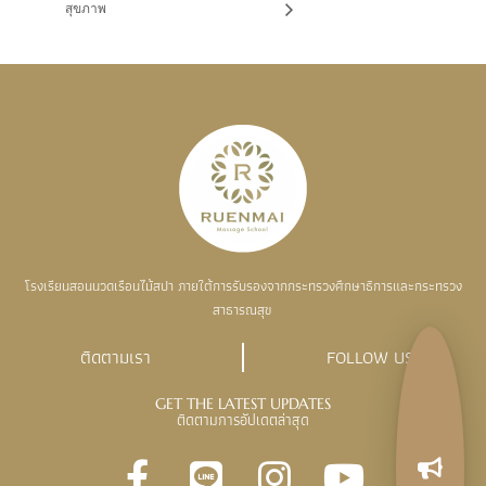
สุขภาพ
โรงเรียนสอนนวดเรือนไม้สปา ภายใต้การรับรองจากกระทรวงศึกษาธิการและกระทรวง
สาธารณสุข
ติดตามเรา
FOLLOW US
GET THE LATEST UPDATES
ติดตามการอัปเดตล่าสุด