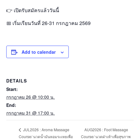
👉 เปิดรับสมัครแล้ววันนี้
📅 เริ่มเรียนวันที่ 26-31 กรกฎาคม 2569
Add to calendar
DETAILS
Start:
กรกฎาคม 26 @ 10:00 น.
End:
กรกฎาคม 31 @ 17:00 น.
AUG2026 : Foot Massage
JUL2026 : Aroma Massage
Course/ นวดน้ำมันหอมระเหยเพื่อ
Course/ นวดฝ่าเท้าเพื่อสุขภาพ