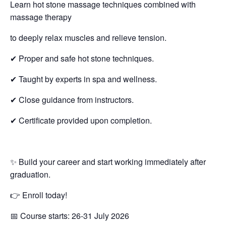
Learn hot stone massage techniques combined with
massage therapy
to deeply relax muscles and relieve tension.
✔ Proper and safe hot stone techniques.
✔ Taught by experts in spa and wellness.
✔ Close guidance from instructors.
✔ Certificate provided upon completion.
✨ Build your career and start working immediately after
graduation.
👉 Enroll today!
📅 Course starts: 26-31 July 2026