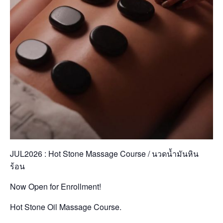
JUL2026 : Hot Stone Massage Course / นวดน้ำมันหิน
ร้อน
Now Open for Enrollment!
Hot Stone Oil Massage Course.