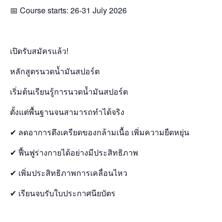
📅 Course starts: 26-31 July 2026
เปิดรับสมัครแล้ว!
หลักสูตรนวดน้ำมันสปอร์ต
เริ่มต้นเรียนรู้การนวดน้ำมันสปอร์ต
ตั้งแต่พื้นฐานจนสามารถทำได้จริง
✔ ลดอาการตึงเครียดของกล้ามเนื้อ เพิ่มความยืดหยุ่น
✔ ฟื้นฟูร่างกายได้อย่างมีประสิทธิภาพ
✔ เพิ่มประสิทธิภาพการเคลื่อนไหว
✔ เรียนจบรับใบประกาศนียบัตร