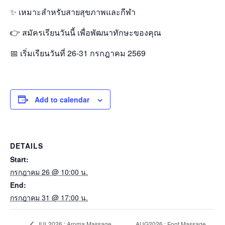
✨ เหมาะสำหรับสายสุขภาพและกีฬา
👉 สมัครเรียนวันนี้ เพื่อพัฒนาทักษะของคุณ
📅 เริ่มเรียนวันที่ 26-31 กรกฎาคม 2569
Add to calendar
DETAILS
Start:
กรกฎาคม 26 @ 10:00 น.
End:
กรกฎาคม 31 @ 17:00 น.
AUG2026 : Foot Massage
JUL2026 : Aroma Massage