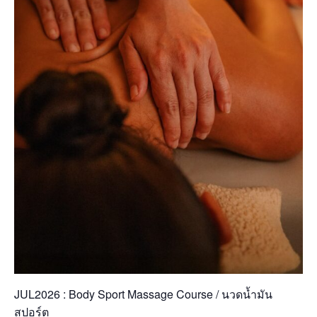
JUL2026 : Body Sport Massage Course / นวดน้ำมัน
สปอร์ต