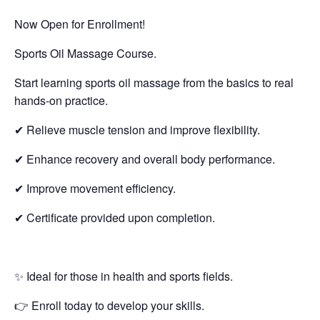
Now Open for Enrollment!
Sports Oil Massage Course.
Start learning sports oil massage from the basics to real
hands-on practice.
✔ Relieve muscle tension and improve flexibility.
✔ Enhance recovery and overall body performance.
✔ Improve movement efficiency.
✔ Certificate provided upon completion.
✨ Ideal for those in health and sports fields.
👉 Enroll today to develop your skills.