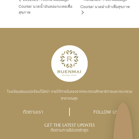
Course/ นวดน้ำมันหอมระเหยเพื่อ
Course/ นวดฝ่าเท้าเพื่อสุขภาพ
สุขภาพ
โรงเรียนสอนนวดเรือนไม้สปา ภายใต้การรับรองจากกระทรวงศึกษาธิการและกระทรวง
สาธารณสุข
ติดตามเรา
FOLLOW US
GET THE LATEST UPDATES
ติดตามการอัปเดตล่าสุด