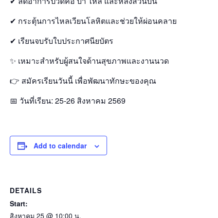
✔ ลดอาการปวดคอ บ่า ไหล่ และหลังส่วนบน
✔ กระตุ้นการไหลเวียนโลหิตและช่วยให้ผ่อนคลาย
✔ เรียนจบรับใบประกาศนียบัตร
✨ เหมาะสำหรับผู้สนใจด้านสุขภาพและงานนวด
👉 สมัครเรียนวันนี้ เพื่อพัฒนาทักษะของคุณ
📅 วันที่เรียน: 25-26 สิงหาคม 2569
Add to calendar
DETAILS
Start:
สิงหาคม 25 @ 10:00 น.