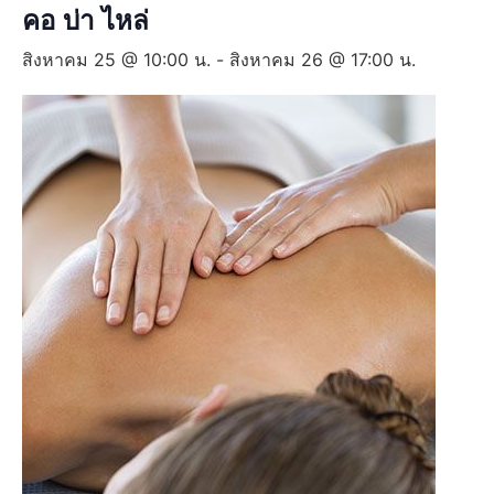
คอ บ่า ไหล่
สิงหาคม 25 @ 10:00 น.
-
สิงหาคม 26 @ 17:00 น.