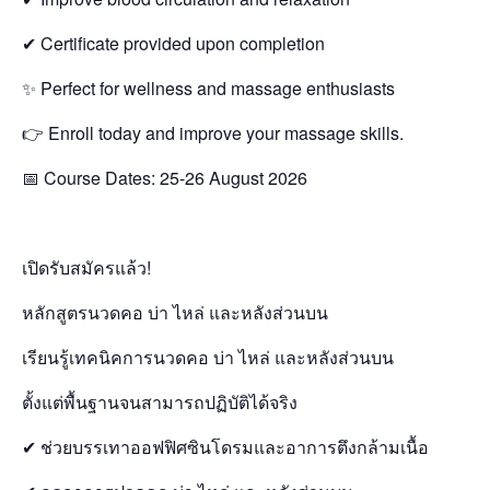
✔ Certificate provided upon completion
✨ Perfect for wellness and massage enthusiasts
👉 Enroll today and improve your massage skills.
📅 Course Dates: 25-26 August 2026
เปิดรับสมัครแล้ว!
หลักสูตรนวดคอ บ่า ไหล่ และหลังส่วนบน
เรียนรู้เทคนิคการนวดคอ บ่า ไหล่ และหลังส่วนบน
ตั้งแต่พื้นฐานจนสามารถปฏิบัติได้จริง
✔ ช่วยบรรเทาออฟฟิศซินโดรมและอาการตึงกล้ามเนื้อ