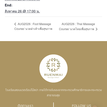
End:
สิงหาคม 26 @ 17:00 น.
AUG2026 : Thai Massage
AUG2026 : Foot Massage
Course/ นวดฝ่าเท้าเพื่อสุขภาพ
Course/ นวดไทยเพื่อสุขภาพ
โรงเรียนสอนนวดเรือนไม้สปา ภายใต้การรับรองจากกระทรวงศึกษาธิการและกระทรวง
สาธารณสุข
ติดตามเรา
FOLLOW US