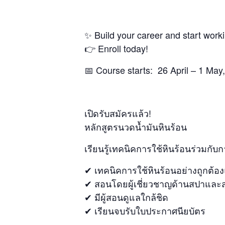
✨ Build your career and start worki
👉 Enroll today!
📅 Course starts: 26 April – 1 May
เปิดรับสมัครแล้ว!
หลักสูตรนวดน้ำมันหินร้อน
เรียนรู้เทคนิคการใช้หินร้อนร่วมกับก
✔ เทคนิคการใช้หินร้อนอย่างถูกต้
✔ สอนโดยผู้เชี่ยวชาญด้านสปาและ
✔ มีผู้สอนดูแลใกล้ชิด
✔ เรียนจบรับใบประกาศนียบัตร