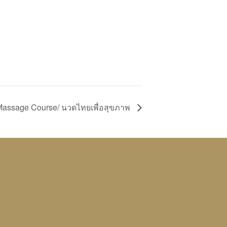
Massage Course/ นวดไทยเพื่อสุขภาพ