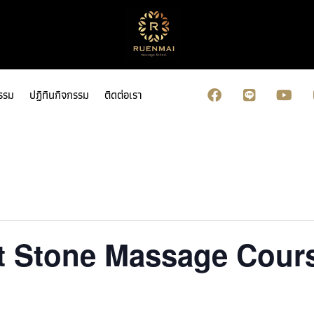
รรม
ปฏิทินกิจกรรม
ติดต่อเรา
 Stone Massage Cours