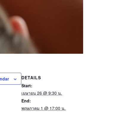
DETAILS
endar
Start:
เมษายน 26 @ 9:30 น.
End:
พฤษภาคม 1 @ 17:00 น.