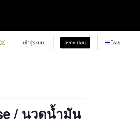
ลงทะเบียน
เข้าสู่ระบบ
ไทย
e / นวดน้ำมัน