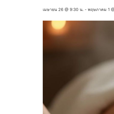
เมษายน 26 @ 9:30 น.
-
พฤษภาคม 1 @ 