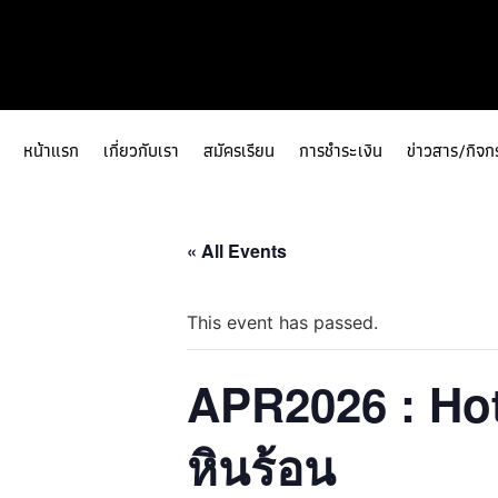
หน้าแรก
เกี่ยวกับเรา
สมัครเรียน
การชำระเงิน
ข่าวสาร/กิจก
« All Events
This event has passed.
APR2026 : Hot
หินร้อน