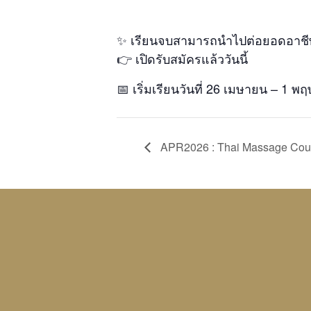
✨ เรียนจบสามารถนำไปต่อยอดอาชีพ
👉 เปิดรับสมัครแล้ววันนี้
📅 เริ่มเรียนวันที่ 26 เมษายน – 1 
APR2026 : Thai Massage Cour