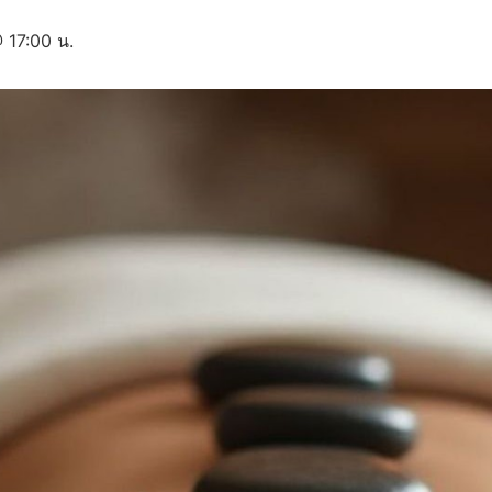
17:00 น.