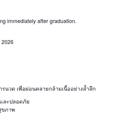
ng immediately after graduation.
, 2026
ารนวด เพื่อผ่อนคลายกล้ามเนื้ออย่างล้ำลึก
องและปลอดภัย
สุขภาพ