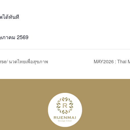
ได้ทันที
พฤษภาคม 2569
se/ นวดไทยเพื่อสุขภาพ
MAY2026 : Thai 