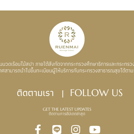
อนนวดเรือนไม้สปา ภายใต้สังกัดจากกระทรวงศึกษาธิการและกระทรว
าศสามารถนำไปขึ้นทะเบียนผู้ให้บริการกับกระทรวงสาธารณสุขได้ตา
ติดตามเรา |
FOLLOW US
GET THE LATEST UPDATES
ติดตามการอัปเดตล่าสุด