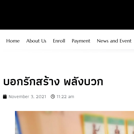
Home
About Us
Enroll
Payment
News and Event
บอกรักสร้าง พลังบวก
November 3, 2021
11:22 am