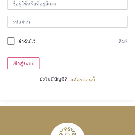
ลืม?
จำฉันไว้
เข้าสู่ระบบ
ยังไม่มีบัญชี?
สมัครตอนนี้