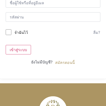
ลืม?
จำฉันไว้
เข้าสู่ระบบ
ยังไม่มีบัญชี?
สมัครตอนนี้