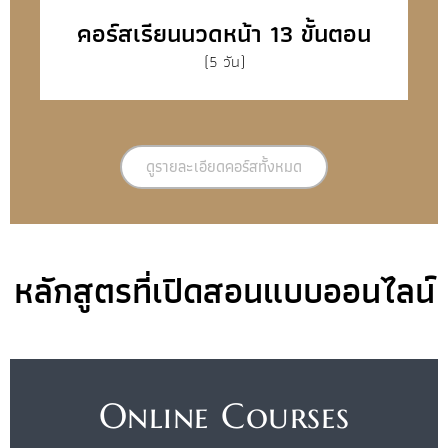
คอร์สเรียนนวดหน้า 13 ขั้นตอน
(5 วัน)
ดูรายละเอียดคอร์สทั้งหมด
หลักสูตรที่เปิดสอนแบบออนไลน์
Online Courses