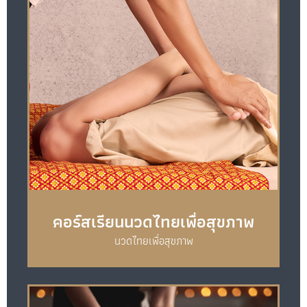
คอร์สเรียนนวดไทยเพื่อสุขภาพ
นวดไทยเพื่อสุขภาพ