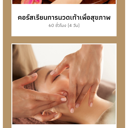
คอร์สเรียนการนวดเท้าเพื่อสุขภาพ
60 ชั่วโมง (4 วัน)