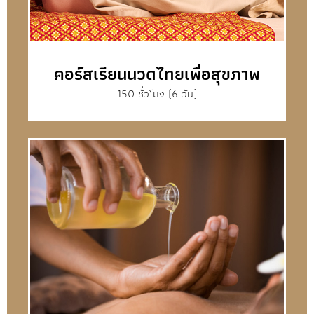
คอร์สเรียนนวดไทยเพื่อสุขภาพ
150 ชั่วโมง (6 วัน)