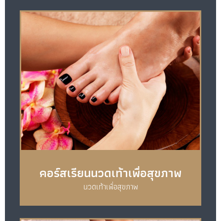
คอร์สเรียนนวดเท้าเพื่อสุขภาพ
นวดเท้าเพื่อสุขภาพ