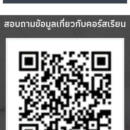
สอบถามข้อมูลเกี่ยวกับคอร์สเรียน