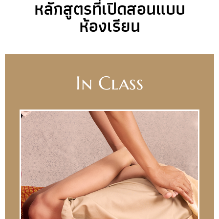
หลักสูตรที่เปิดสอนแบบ
ห้องเรียน
In Class