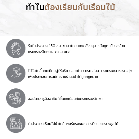
ทำไม
ต้องเรียนกับเรือนไม้
รับใบประกาศ 150 ชม. ภาษาไทย และ อังกฤษ หลักสูตรรับรองโดย
กระทรวงศึกษาและกรม สบส.
ได้รับใบขึ้นทะเบียนผู้ให้บริการออกโดย กรม สบส. กระทรวงสาธารณสุข
เพื่อประกอบการสมัครงานร้านสปาได้ถูกกฎหมาย
สอนโดยครูมืออาชีพที่ขึ้นทะเบียนกับกระทรวงศึกษา
ใบประกาศเรือนไม้นำไปยื่นขอรับรองเอกสารที่กรมการกงสุลได้