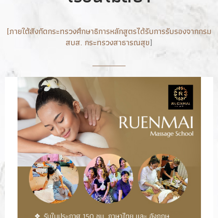
[ภายใต้สังกัดกระทรวงศึกษาธิการหลักสูตรได้รับการรับรองจากกรม
สบส. กระทรวงสาธารณสุข
]