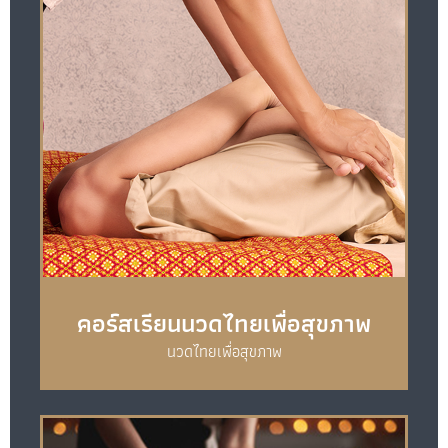
คอร์สเรียนนวดไทยเพื่อสุขภาพ
นวดไทยเพื่อสุขภาพ