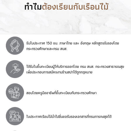
ทำไม
ต้องเรียนกับเรือนไม้
รับใบประกาศ 150 ชม. ภาษาไทย และ อังกฤษ หลักสูตรรับรองโดย
กระทรวงศึกษาและกรม สบส.
ได้รับใบขึ้นทะเบียนผู้ให้บริการออกโดย กรม สบส. กระทรวงสาธารณสุข
เพื่อประกอบการสมัครงานร้านสปาได้ถูกกฎหมาย
สอนโดยครูมืออาชีพที่ขึ้นทะเบียนกับกระทรวงศึกษา
ใบประกาศเรือนไม้นำไปยื่นขอรับรองเอกสารที่กรมการกงสุลได้