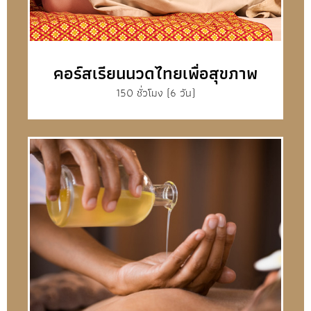
คอร์สเรียนนวดไทยเพื่อสุขภาพ
150 ชั่วโมง (6 วัน)