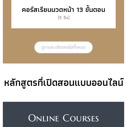
คอร์สเรียนนวดหน้า 13 ขั้นตอน
(5 วัน)
ดูรายละเอียดคอร์สทั้งหมด
หลักสูตรที่เปิดสอนแบบออนไลน์
Online Courses