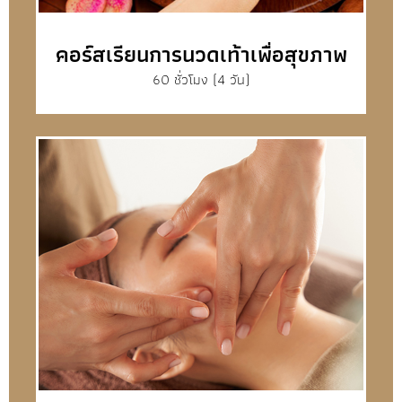
คอร์สเรียนการนวดเท้าเพื่อสุขภาพ
60 ชั่วโมง (4 วัน)