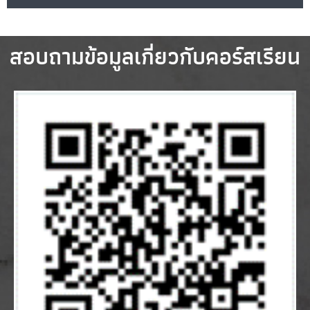
สอบถามข้อมูลเกี่ยวกับคอร์สเรียน