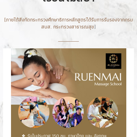
[ภายใต้สังกัดกระทรวงศึกษาธิการหลักสูตรได้รับการรับรองจากกรม
สบส. กระทรวงสาธารณสุข
]