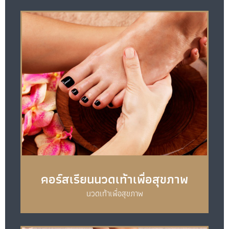
คอร์สเรียนนวดเท้าเพื่อสุขภาพ
นวดเท้าเพื่อสุขภาพ