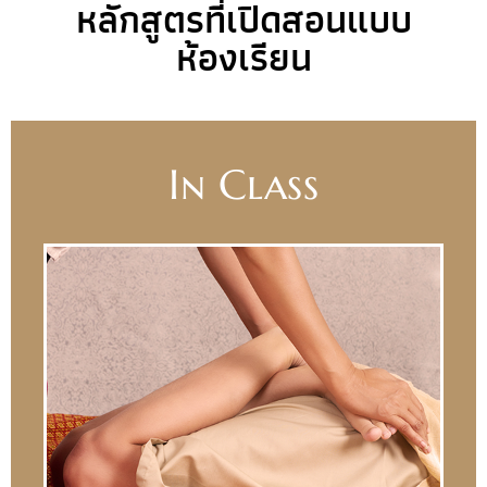
หลักสูตรที่เปิดสอนแบบ
ห้องเรียน
In Class