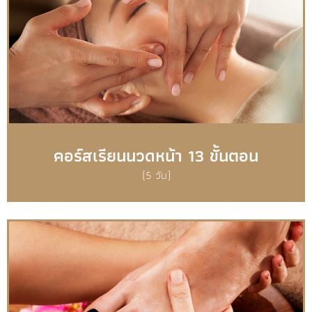
คอร์สเรียนนวดหน้า 13 ขั้นตอน
(5 วัน)