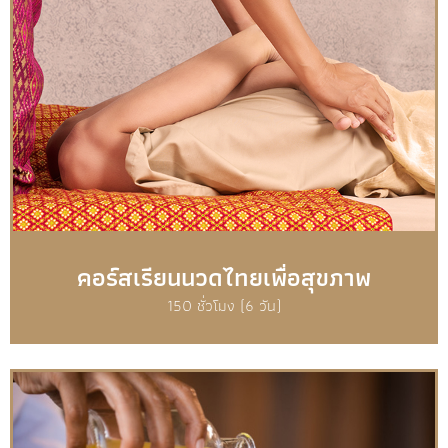
คอร์สเรียนนวดไทยเพื่อสุขภาพ
150 ชั่วโมง (6 วัน)