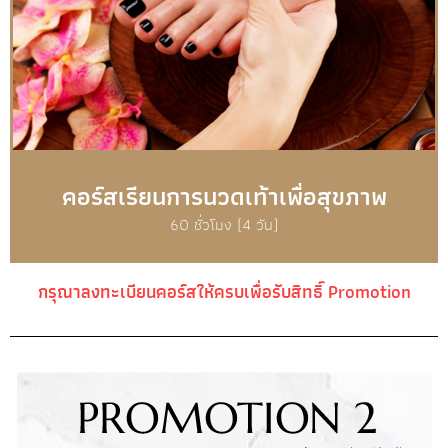
คอร์สเรียนการนวดเท้าเพื่อสุขภาพ
60 ชั่วโมง (4 วัน)
กรุณาลงทะเบียนคอร์สให้ครบเพื่อรับสิทธิ์ Promotion