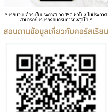
* เรียนจบแล้วรับใบประกาศนวด 150 ชั่วโมง ใบประกาศ
สามารถยื่นรับรองกับกรมการกงสุลได้ *
สอบถามข้อมูลเกี่ยวกับคอร์สเรียน