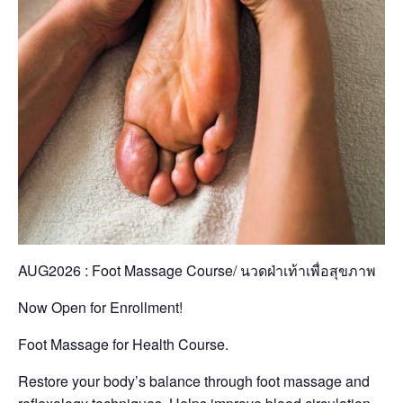
AUG2026 : Foot Massage Course/ นวดฝ่าเท้าเพื่อสุขภาพ
Now Open for Enrollment!
Foot Massage for Health Course.
Restore your body’s balance through foot massage and