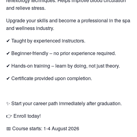
reflexology techniques. Helps improve blood circulation
and relieve stress.
Upgrade your skills and become a professional in the spa
and wellness industry.
✔ Taught by experienced instructors.
✔ Beginner-friendly – no prior experience required.
✔ Hands-on training – learn by doing, not just theory.
✔ Certificate provided upon completion.
✨ Start your career path immediately after graduation.
👉 Enroll today!
📅 Course starts: 1-4 August 2026