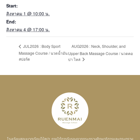
Start:
สิงหาคม 1 @ 10:00 น.
End:
สิงหาคม 4 @ 17:00 น.
AUG2026 : Neck, Shoulder, and
JUL2026 : Body Sport
Massage Course / นวดน้ำมัน
Upper Back Massage Course / นวดคอ
สปอร์ต
บ่า ไหล่
โรงเรียนสอนนวดเรือนไม้สปา ภายใต้การรับรองจากกระทรวงศึกษาธิการและกระทรวง