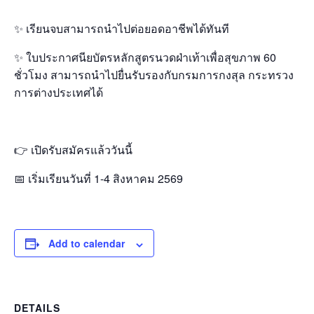
✨ เรียนจบสามารถนำไปต่อยอดอาชีพได้ทันที
✨ ใบประกาศนียบัตรหลักสูตรนวดฝ่าเท้าเพื่อสุขภาพ 60
ชั่วโมง สามารถนำไปยื่นรับรองกับกรมการกงสุล กระทรวง
การต่างประเทศได้
👉 เปิดรับสมัครแล้ววันนี้
📅 เริ่มเรียนวันที่ 1-4 สิงหาคม 2569
Add to calendar
DETAILS