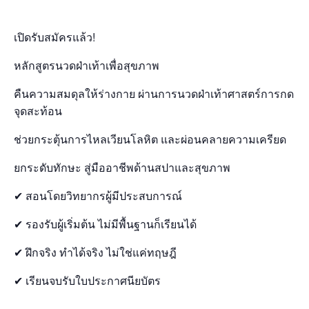
เปิดรับสมัครแล้ว!
หลักสูตรนวดฝ่าเท้าเพื่อสุขภาพ
คืนความสมดุลให้ร่างกาย ผ่านการนวดฝ่าเท้าศาสตร์การกด
จุดสะท้อน
ช่วยกระตุ้นการไหลเวียนโลหิต และผ่อนคลายความเครียด
ยกระดับทักษะ สู่มืออาชีพด้านสปาและสุขภาพ
✔ สอนโดยวิทยากรผู้มีประสบการณ์
✔ รองรับผู้เริ่มต้น ไม่มีพื้นฐานก็เรียนได้
✔ ฝึกจริง ทำได้จริง ไม่ใช่แค่ทฤษฎี
✔ เรียนจบรับใบประกาศนียบัตร