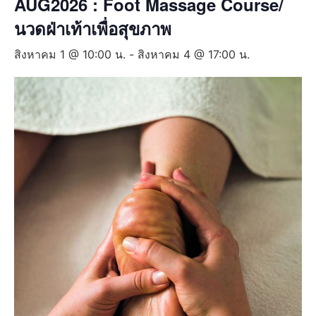
AUG2026 : Foot Massage Course/
นวดฝ่าเท้าเพื่อสุขภาพ
สิงหาคม 1 @ 10:00 น.
-
สิงหาคม 4 @ 17:00 น.