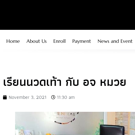
Home
About Us
Enroll
Payment
News and Event
เรียนนวดเท้า กับ อจ หมวย
November 3, 2021
11:30 am