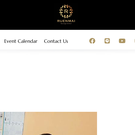
Event Calendar
Contact Us