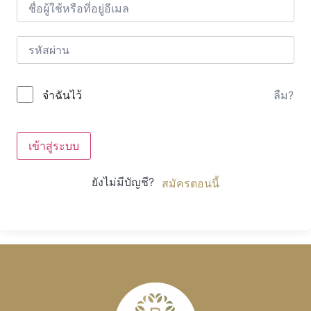
ลืม?
จำฉันไว้
เข้าสู่ระบบ
ยังไม่มีบัญชี?
สมัครตอนนี้